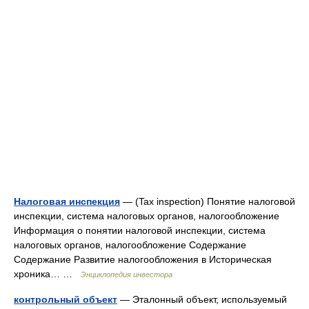
Налоговая инспекция
— (Tax inspection) Понятие налоговой
инспекции, система налоговых органов, налогообложение
Информация о понятии налоговой инспекции, система
налоговых органов, налогообложение Содержание
Содержание Развитие налогообложения в Историческая
хроника… …
Энциклопедия инвестора
контрольный объект
— Эталонный объект, используемый