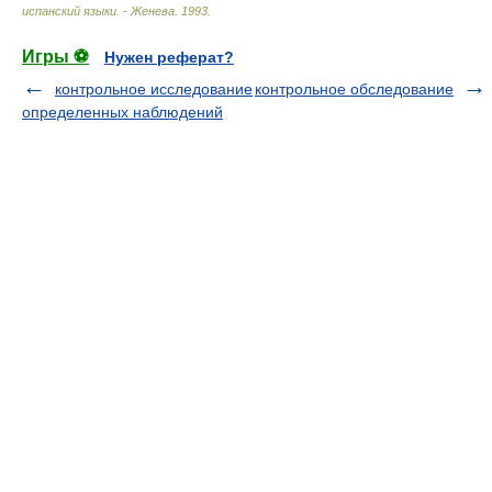
испанский языки. - Женева
.
1993
.
Игры ⚽
Нужен реферат?
контрольное исследование
контрольное обследование
определенных наблюдений